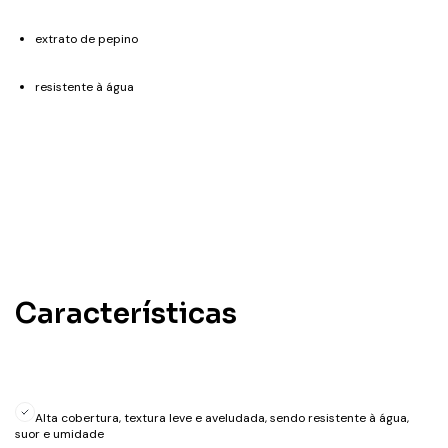
extrato de pepino
resistente à água
Características
Alta cobertura, textura leve e aveludada, sendo resistente à água,
suor e umidade