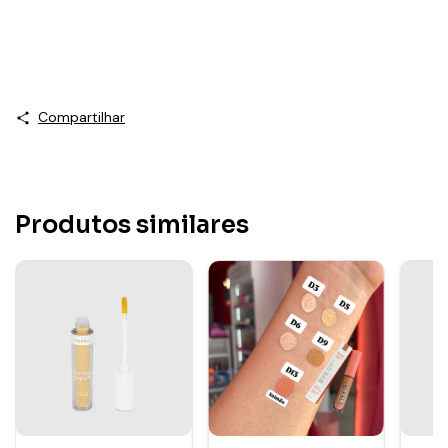
Compartilhar
Produtos similares