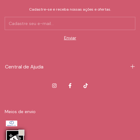
Cadastre-se e receba nossas ações e ofertas.
Central de Ajuda
Meios de envio