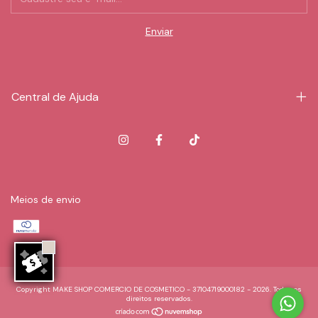
Central de Ajuda
Meios de envio
Copyright MAKE SHOP COMERCIO DE COSMETICO - 37104719000182 - 2026. Todos os
direitos reservados.