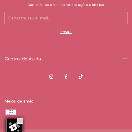
Cadastre-se e receba nossas ações e ofertas.
Central de Ajuda
Meios de envio