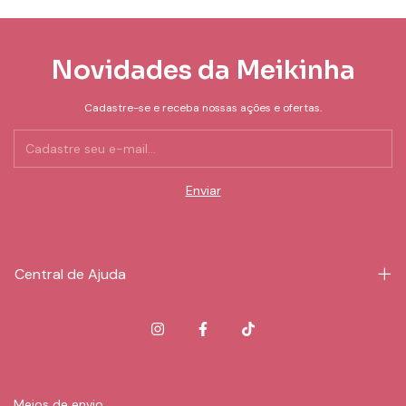
Novidades da Meikinha
Cadastre-se e receba nossas ações e ofertas.
Central de Ajuda
Meios de envio