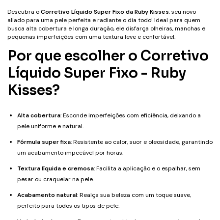
Descubra o
Corretivo Líquido Super Fixo da Ruby Kisses
, seu novo
aliado para uma pele perfeita e radiante o dia todo! Ideal para quem
busca alta cobertura e longa duração, ele disfarça olheiras, manchas e
pequenas imperfeições com uma textura leve e confortável.
Por que escolher o Corretivo
Líquido Super Fixo - Ruby
Kisses?
Alta cobertura
: Esconde imperfeições com eficiência, deixando a
pele uniforme e natural.
Fórmula super fixa
: Resistente ao calor, suor e oleosidade, garantindo
um acabamento impecável por horas.
Textura líquida e cremosa
: Facilita a aplicação e o espalhar, sem
pesar ou craquelar na pele.
Acabamento natural
: Realça sua beleza com um toque suave,
perfeito para todos os tipos de pele.