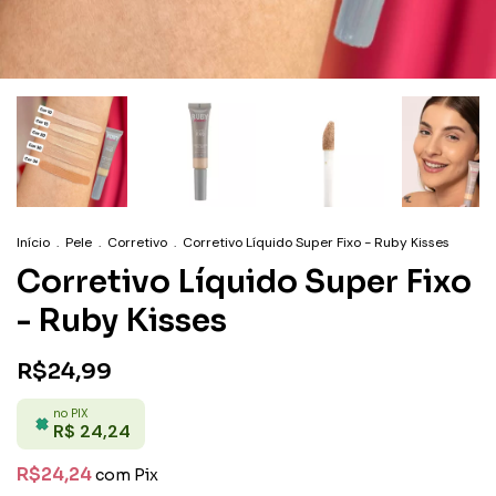
Início
.
Pele
.
Corretivo
.
Corretivo Líquido Super Fixo - Ruby Kisses
Corretivo Líquido Super Fixo
- Ruby Kisses
R$24,99
no PIX
R$ 24,24
R$24,24
com
Pix