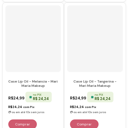
Case Lip Oil - Melancia - Mari
Case Lip Oil - Tangerina -
Maria Makeup
Mari Maria Makeup
no PIX
no PIX
R$24,99
R$24,99
R$ 24,24
R$ 24,24
R$24,24
R$24,24
com
Pix
com
Pix