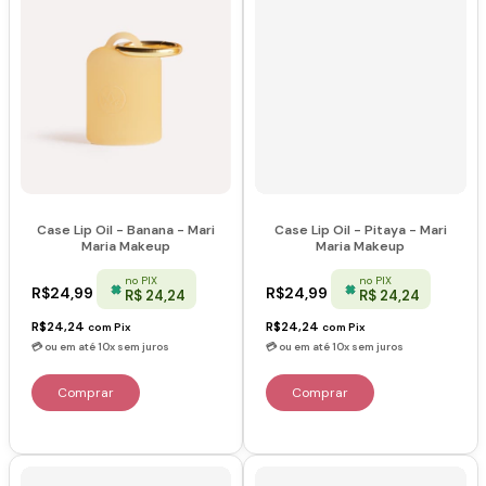
Case Lip Oil - Banana - Mari
Case Lip Oil - Pitaya - Mari
Maria Makeup
Maria Makeup
no PIX
no PIX
R$24,99
R$24,99
R$ 24,24
R$ 24,24
R$24,24
R$24,24
com
Pix
com
Pix