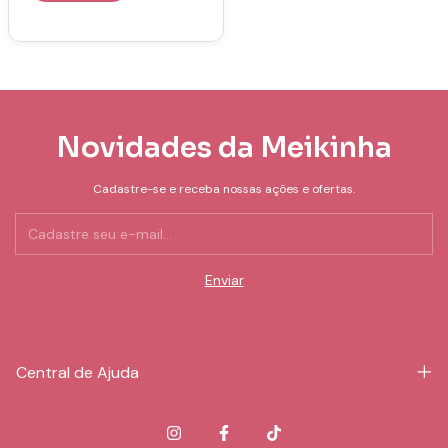
Novidades da Meikinha
Cadastre-se e receba nossas ações e ofertas.
Central de Ajuda