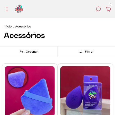
0
Início
.
Acessórios
Acessórios
Ordenar
Filtrar