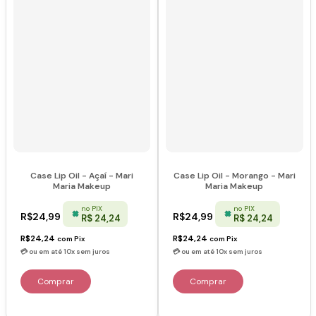
Case Lip Oil - Açaí - Mari
Case Lip Oil - Morango - Mari
Maria Makeup
Maria Makeup
no PIX
no PIX
R$24,99
R$24,99
R$ 24,24
R$ 24,24
R$24,24
R$24,24
com
Pix
com
Pix