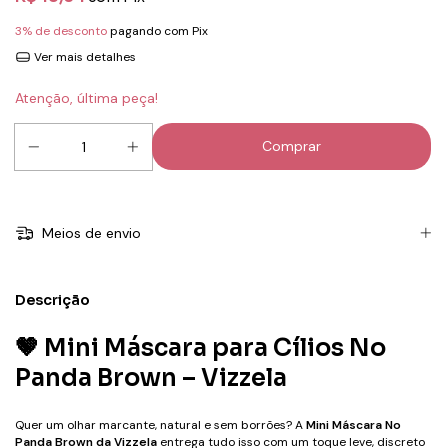
3% de desconto
pagando com Pix
Ver mais detalhes
Atenção, última peça!
Meios de envio
Descrição
🤎 Mini Máscara para Cílios No
Panda Brown – Vizzela
Quer um olhar marcante, natural e sem borrões? A
Mini Máscara No
Panda Brown da Vizzela
entrega tudo isso com um toque leve, discreto