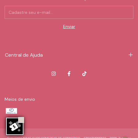
Central de Ajuda
Meios de envio