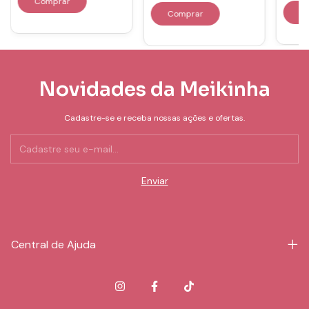
Novidades da Meikinha
Cadastre-se e receba nossas ações e ofertas.
Central de Ajuda