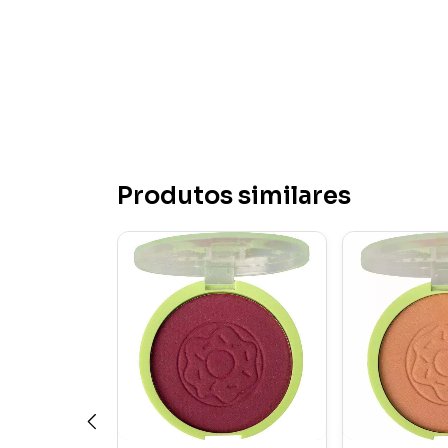
Produtos similares