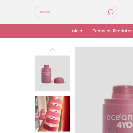
Início
Todos os Produtos