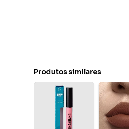
Produtos similares