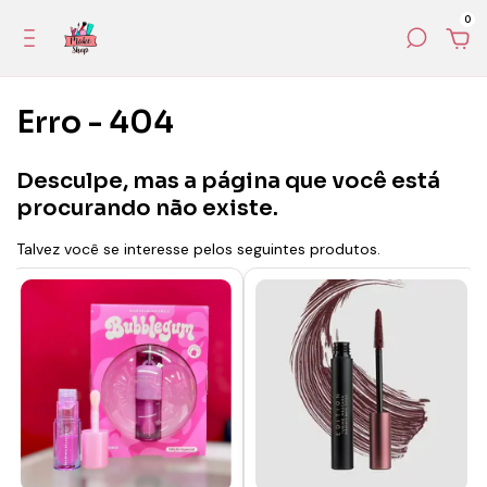
0
Erro - 404
Desculpe, mas a página que você está
procurando não existe.
Talvez você se interesse pelos seguintes produtos.