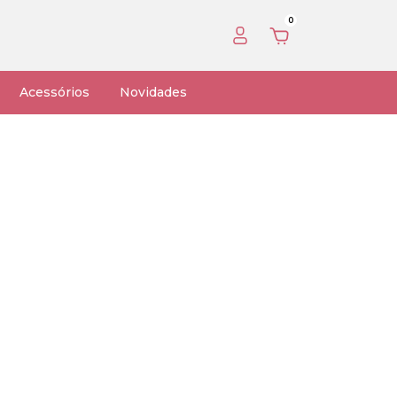
0
Acessórios
Novidades