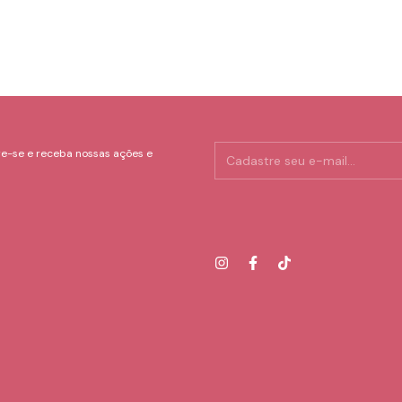
e-se e receba nossas ações e