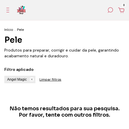
0
Início
.
Pele
Pele
Produtos para preparar, corrigir e cuidar da pele, garantindo
acabamento natural e duradouro.
Filtro aplicado
Limpar filtros
Angel Magic
Não temos resultados para sua pesquisa.
Por favor, tente com outros filtros.