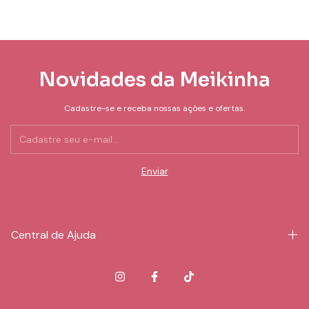
Novidades da Meikinha
Cadastre-se e receba nossas ações e ofertas.
Central de Ajuda