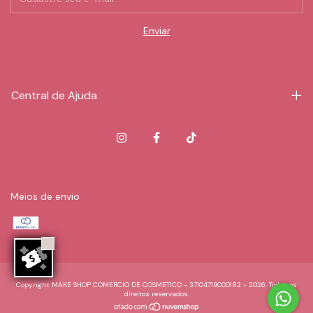
Central de Ajuda
Meios de envio
Copyright MAKE SHOP COMERCIO DE COSMETICO - 37104719000182 - 2026. Todos os
direitos reservados.